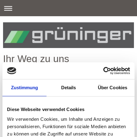
Ihr Weg zu uns
Zustimmung
Details
Über Cookies
Diese Webseite verwendet Cookies
Wir verwenden Cookies, um Inhalte und Anzeigen zu
personalisieren, Funktionen für soziale Medien anbieten
zu können und die Zugriffe auf unsere Website zu